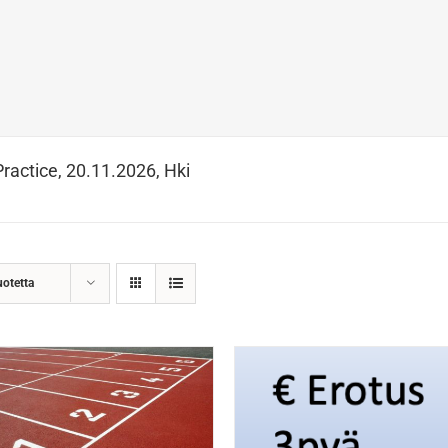
Practice, 20.11.2026, Hki
uotetta