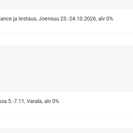
ance ja testaus, Joensuu 23.-24.10.2026, alv 0%
sa 5.-7.11, Varala, alv 0%