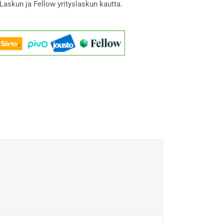
Laskun ja Fellow yrityslaskun kautta.