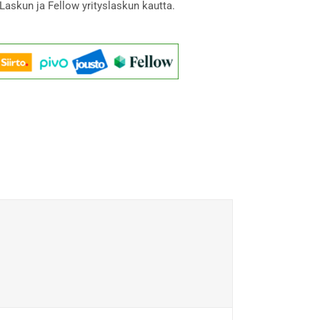
Laskun ja Fellow yrityslaskun kautta.