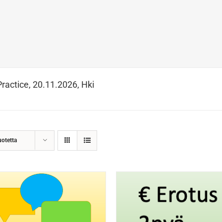
Practice, 20.11.2026, Hki
uotetta