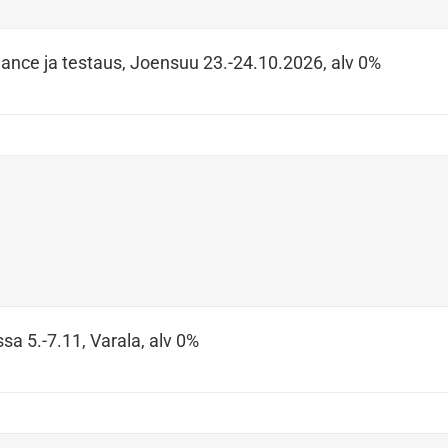
ance ja testaus, Joensuu 23.-24.10.2026, alv 0%
sa 5.-7.11, Varala, alv 0%