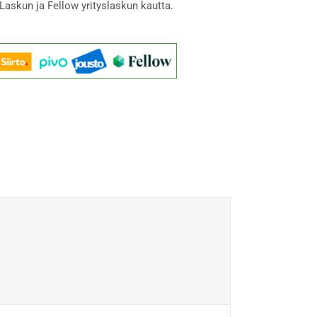
Laskun ja Fellow yrityslaskun kautta.