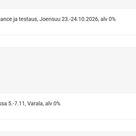
ance ja testaus, Joensuu 23.-24.10.2026, alv 0%
sa 5.-7.11, Varala, alv 0%