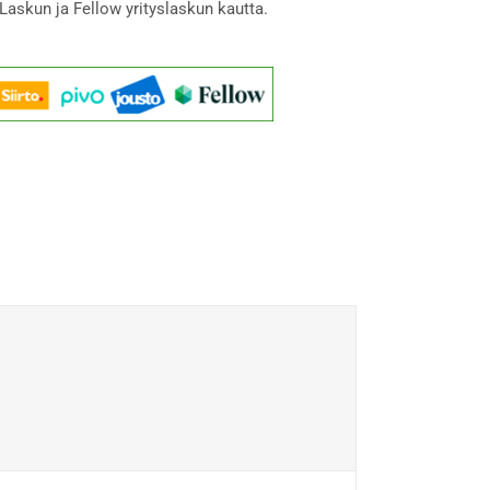
Laskun ja Fellow yrityslaskun kautta.