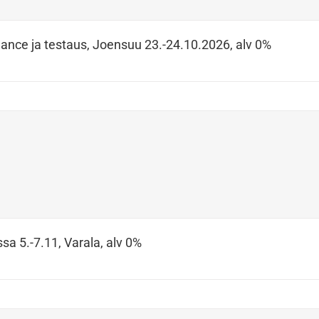
ance ja testaus, Joensuu 23.-24.10.2026, alv 0%
sa 5.-7.11, Varala, alv 0%