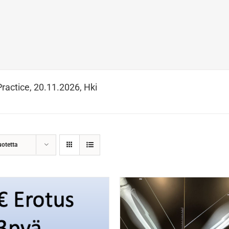
Practice, 20.11.2026, Hki
uotetta