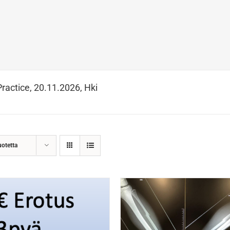
Practice, 20.11.2026, Hki
uotetta