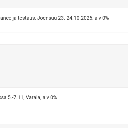
ance ja testaus, Joensuu 23.-24.10.2026, alv 0%
sa 5.-7.11, Varala, alv 0%