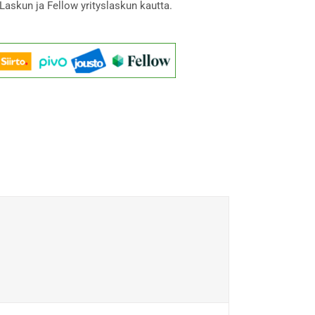
Laskun ja Fellow yrityslaskun kautta.