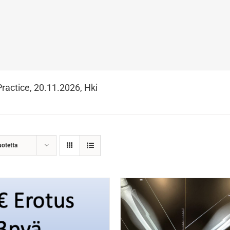
Practice, 20.11.2026, Hki
uotetta