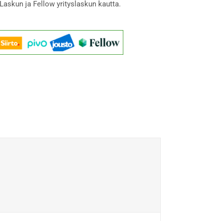
Laskun ja Fellow yrityslaskun kautta.