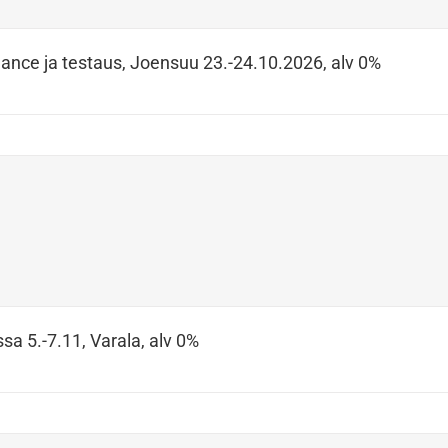
ance ja testaus, Joensuu 23.-24.10.2026, alv 0%
sa 5.-7.11, Varala, alv 0%