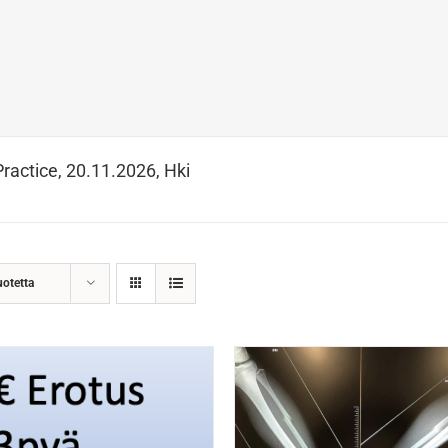
Practice, 20.11.2026, Hki
uotetta