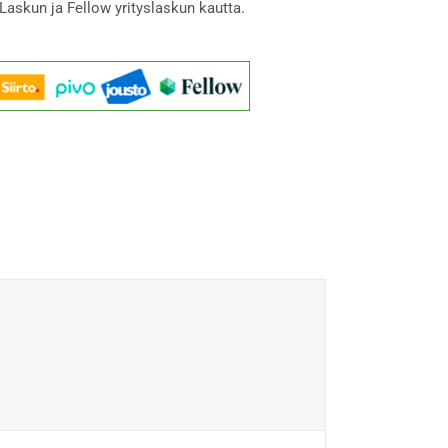
Laskun ja Fellow yrityslaskun kautta.