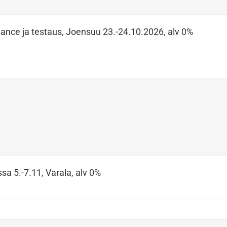
ance ja testaus, Joensuu 23.-24.10.2026, alv 0%
sa 5.-7.11, Varala, alv 0%