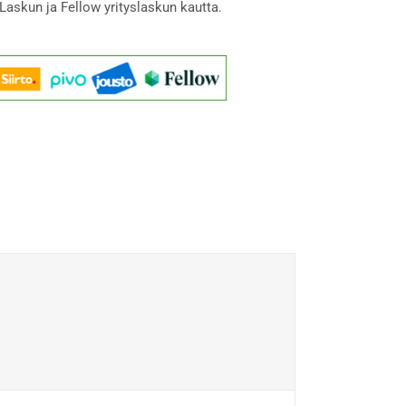
Laskun ja Fellow yrityslaskun kautta.