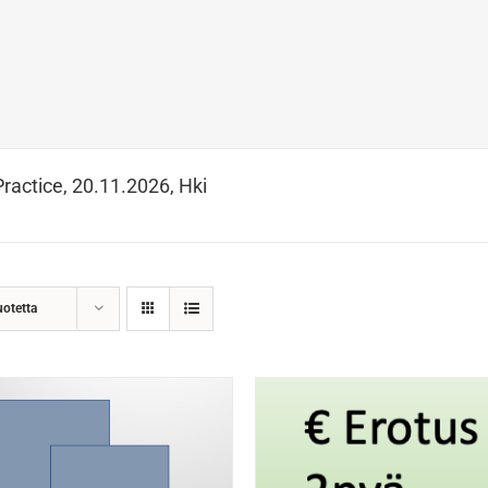
Practice, 20.11.2026, Hki
uotetta