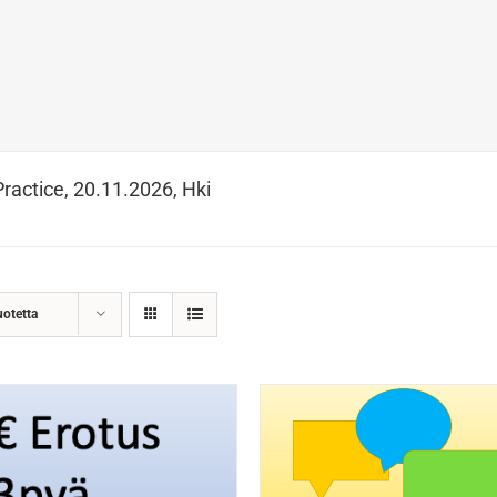
Practice, 20.11.2026, Hki
uotetta