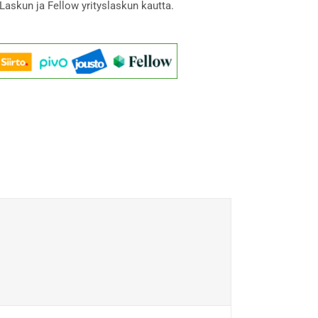
Laskun ja Fellow yrityslaskun kautta.