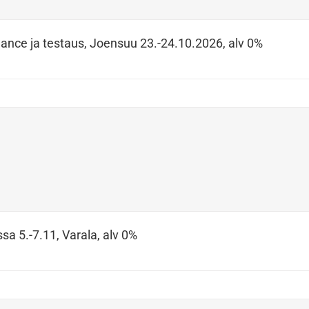
ance ja testaus, Joensuu 23.-24.10.2026, alv 0%
sa 5.-7.11, Varala, alv 0%