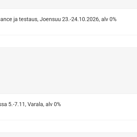
ance ja testaus, Joensuu 23.-24.10.2026, alv 0%
sa 5.-7.11, Varala, alv 0%