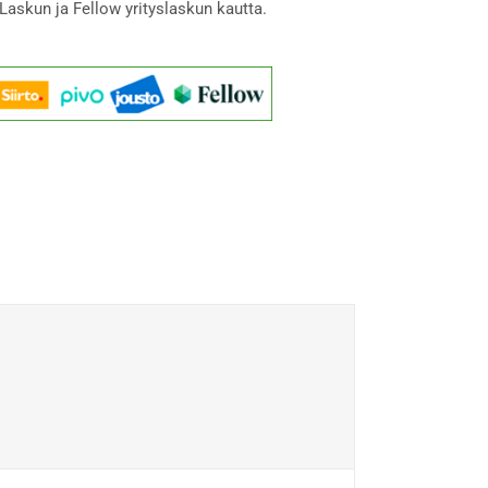
Laskun ja Fellow yrityslaskun kautta.