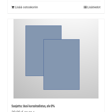
Lisää ostoskoriin
Lisätiedot
Suojattu: Uusi kurssitodistus, alv 0%