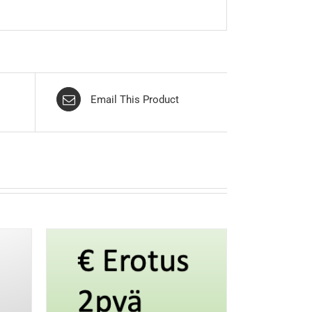
Email This Product