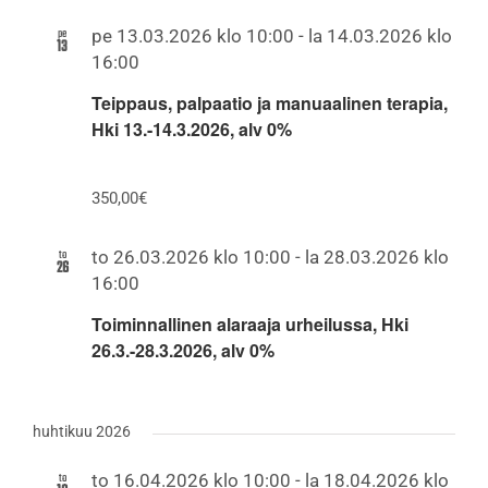
pe
pe 13.03.2026 klo 10:00
-
la 14.03.2026 klo
13
16:00
Teippaus, palpaatio ja manuaalinen terapia,
Hki 13.-14.3.2026, alv 0%
350,00€
to
to 26.03.2026 klo 10:00
-
la 28.03.2026 klo
26
16:00
Toiminnallinen alaraaja urheilussa, Hki
26.3.-28.3.2026, alv 0%
huhtikuu 2026
to
to 16.04.2026 klo 10:00
-
la 18.04.2026 klo