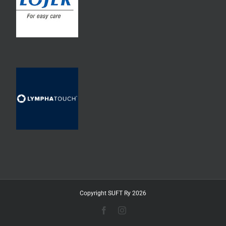
Copyright SUFT Ry 2026
Facebook
Instagram