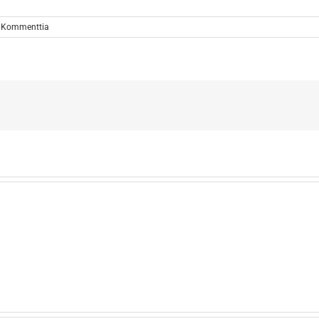
 Kommenttia