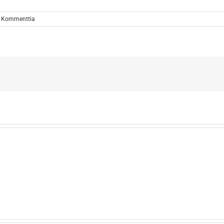
 Kommenttia