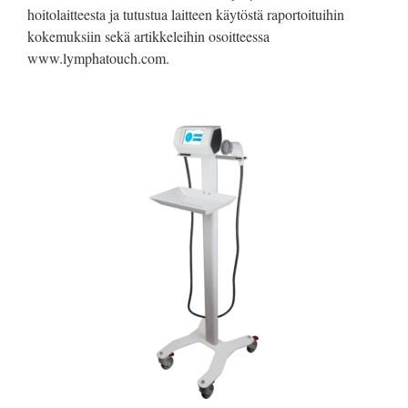
hoitolaitteesta ja tutustua laitteen käytöstä raportoituihin
kokemuksiin sekä artikkeleihin osoitteessa
www.lymphatouch.com
.