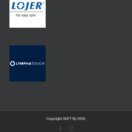
Copyright SUFT Ry 2026
Facebook
Instagram