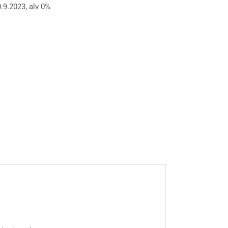
.9.2023, alv 0%