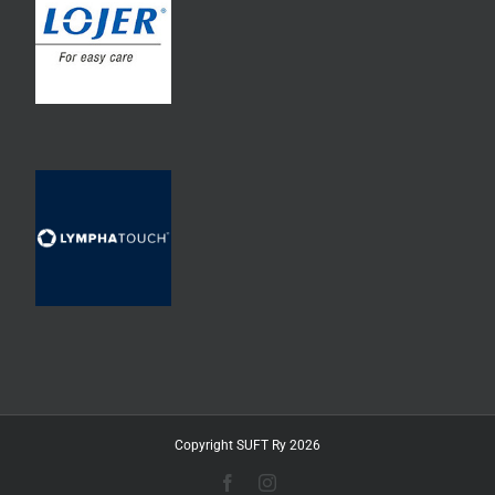
Copyright SUFT Ry 2026
Facebook
Instagram