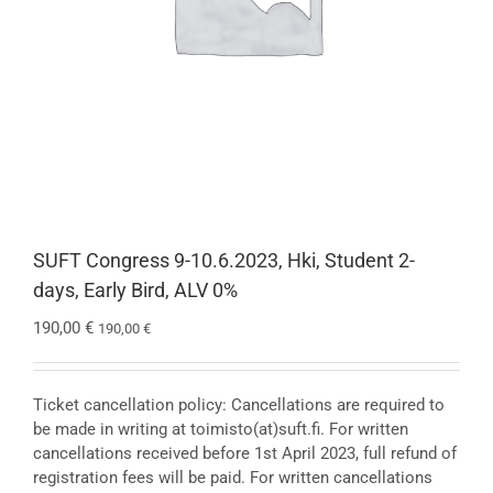
SUFT Congress 9-10.6.2023, Hki, Student 2-
days, Early Bird, ALV 0%
190,00
€
190,00
€
Ticket cancellation policy: Cancellations are required to
be made in writing at toimisto(at)suft.fi. For written
cancellations received before 1st April 2023, full refund of
registration fees will be paid. For written cancellations