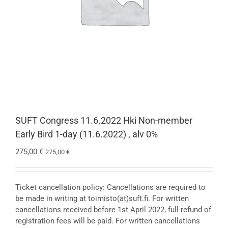
SUFT Congress 11.6.2022 Hki Non-member
Early Bird 1-day (11.6.2022) , alv 0%
275,00
€
275,00
€
Ticket cancellation policy: Cancellations are required to
be made in writing at toimisto(at)suft.fi. For written
cancellations received before 1st April 2022, full refund of
registration fees will be paid. For written cancellations