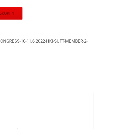
SKORIIN
CONGRESS-10-11.6.2022-HKI-SUFT-MEMBER-2-