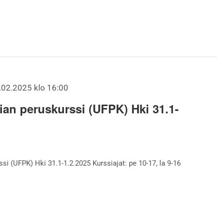
.02.2025 klo 16:00
ian peruskurssi (UFPK) Hki 31.1-
si (UFPK) Hki 31.1-1.2.2025 Kurssiajat: pe 10-17, la 9-16