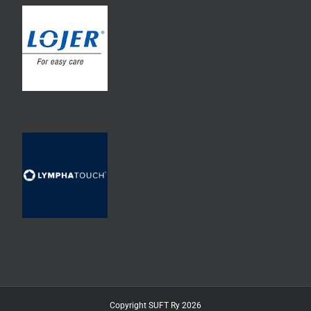
Copyright SUFT Ry 2026