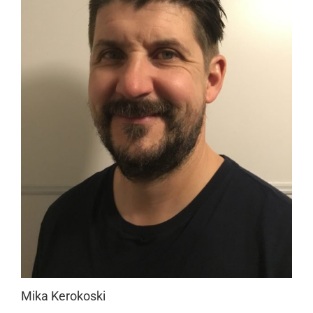
Mika Kerokoski