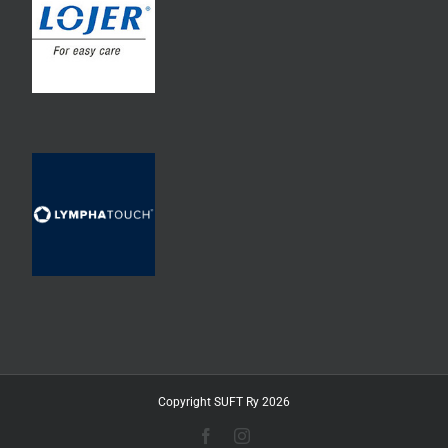
Copyright SUFT Ry 2026
Facebook
Instagram